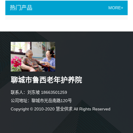
热门产品
MORE+
聊城市鲁西老年护养院
联系人：刘东坡 18663501259
公司地址：聊城市光岳南路120号
Copyright © 2010-2020 慧全供求 All Rights Reserved
4分钟前 马先生 正在咨询