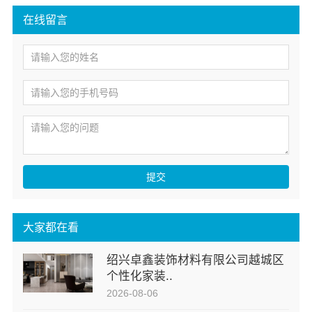
在线留言
提交
大家都在看
绍兴卓鑫装饰材料有限公司越城区
个性化家装..
2026-08-06