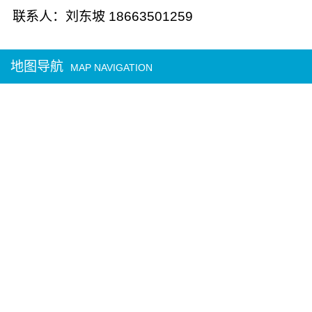
联系人：刘东坡 18663501259
地图导航
MAP NAVIGATION