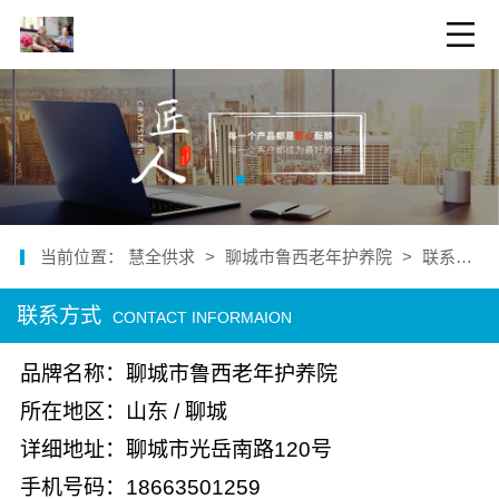
当前位置：
慧全供求
>
聊城市鲁西老年护养院
>
联系我们
联系方式
CONTACT INFORMAION
品牌名称：聊城市鲁西老年护养院
所在地区：山东 / 聊城
详细地址：聊城市光岳南路120号
手机号码：18663501259