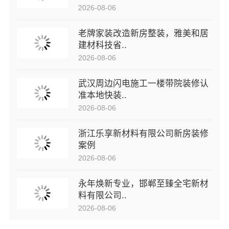
2026-08-06
老牌家装改造新房整装，雅美和居
建材科技省..
2026-08-06
武汉周边闪电施工一楼带院装修认
准本地快装..
2026-08-06
浙江乐享新材料有限公司新房装修
案例
2026-08-06
永年焕新专业，邯郸至臻全宅新材
料有限公司..
2026-08-06